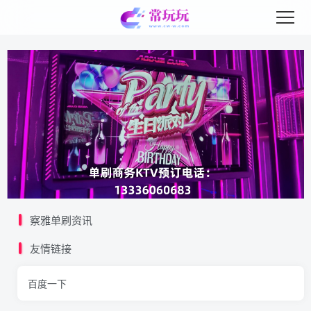
察雅单刷资讯
友情链接
百度一下